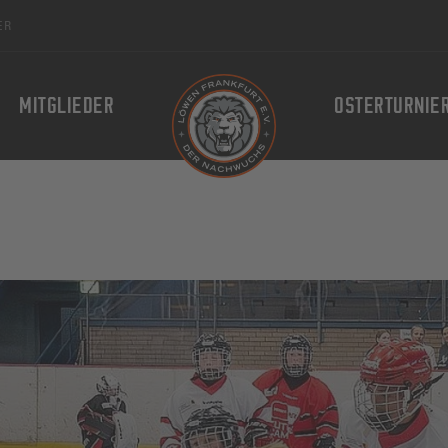
ER
MITGLIEDER
OSTERTURNIE