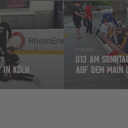
17.06.2026
U13 AM SONNTA
 IN KÖLN
AUF DEM MAIN 