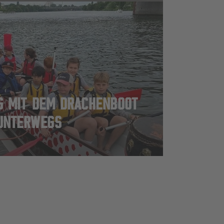
G MIT DEM DRACHENBOOT
UNTERWEGS