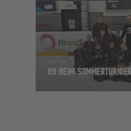
16.07.2026
U9 BEIM SOMMERTURNIER