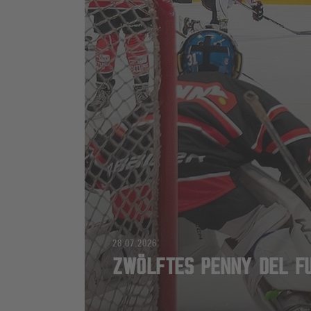
28.07.2026
ZWÖLFTES PENNY DEL FU