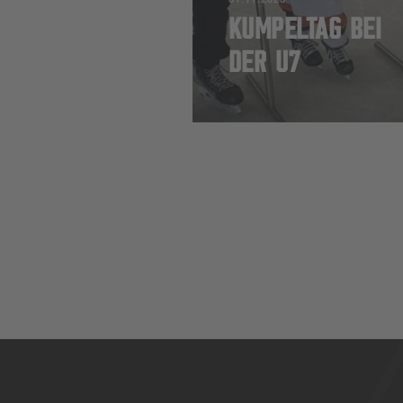
KUMPELTAG BEI
DER U7