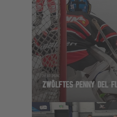
28.07.2026
ZWÖLFTES PENNY DEL FU