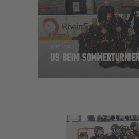
16.07.2026
U9 BEIM SOMMERTURNIER