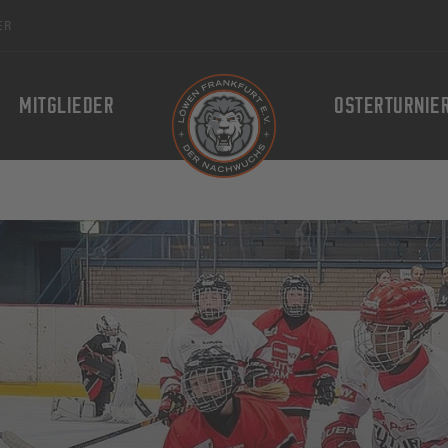
ER
MITGLIEDER
OSTERTURNIE