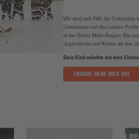
Wir sind seit 1991 der Eishockey-V
Gemeinsam mit den Löwen-Profis 
in der Rhein-Main-Region. Bei uns
Jugendliche und Kinder ab vier J
Dein Kind möchte mit dem Eisho
ERFAHRE MEHR ÜBER UNS