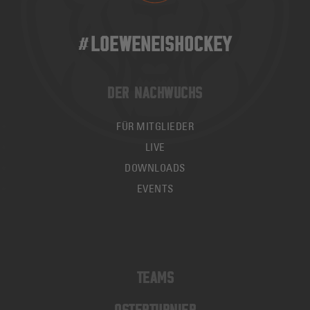
#LOEWENEISHOCKEY
DER NACHWUCHS
FÜR MITGLIEDER
LIVE
DOWNLOADS
EVENTS
TEAMS