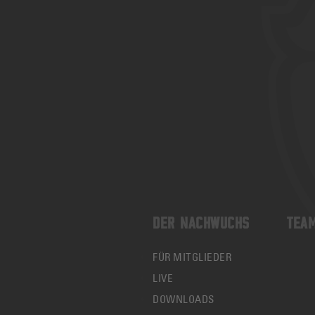
DER NACHWUCHS
TEA
FÜR MITGLIEDER
LIVE
DOWNLOADS