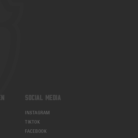
EN
SOCIAL MEDIA
INSTAGRAM
TIKTOK
FACEBOOK