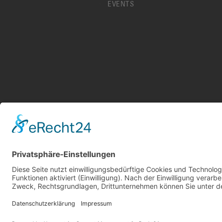
EVENTS
KONTA