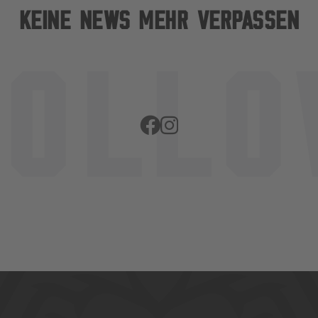
KEINE NEWS MEHR VERPASSEN