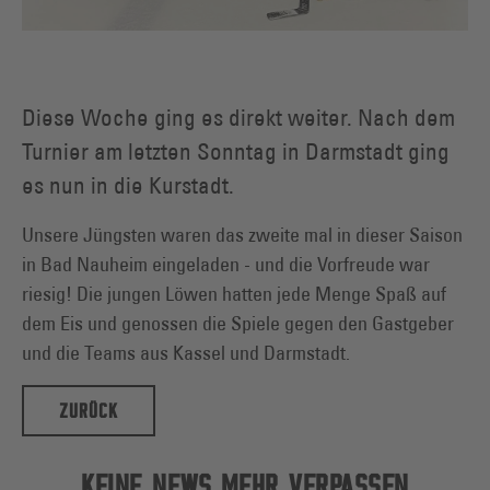
Diese Woche ging es direkt weiter. Nach dem
Turnier am letzten Sonntag in Darmstadt ging
es nun in die Kurstadt.
Unsere Jüngsten waren das zweite mal in dieser Saison
in Bad Nauheim eingeladen - und die Vorfreude war
riesig! Die jungen Löwen hatten jede Menge Spaß auf
dem Eis und genossen die Spiele gegen den Gastgeber
und die Teams aus Kassel und Darmstadt.
ZURÜCK
KEINE NEWS MEHR VERPASSEN