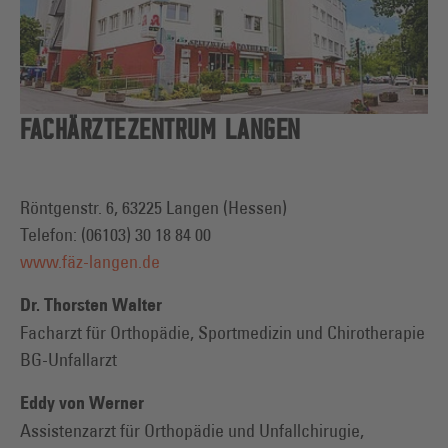
FACHÄRZTEZENTRUM LANGEN
Röntgenstr. 6, 63225 Langen (Hessen)
Telefon: (06103) 30 18 84 00
www.fäz-langen.de
Dr. Thorsten Walter
Facharzt für Orthopädie, Sportmedizin und Chirotherapie
BG-Unfallarzt
Eddy von Werner
Assistenzarzt für Orthopädie und Unfallchirugie,