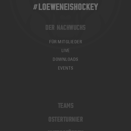
#LOEWENEISHOCKEY
DER NACHWUCHS
FÜR MITGLIEDER
LIVE
DOWNLOADS
EVENTS
TEAMS
OSTERTURNIER