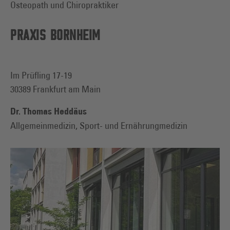
Osteopath und Chiropraktiker
PRAXIS BORNHEIM
Im Prüfling 17-19
30389 Frankfurt am Main
Dr. Thomas Heddäus
Allgemeinmedizin, Sport- und Ernährungmedizin