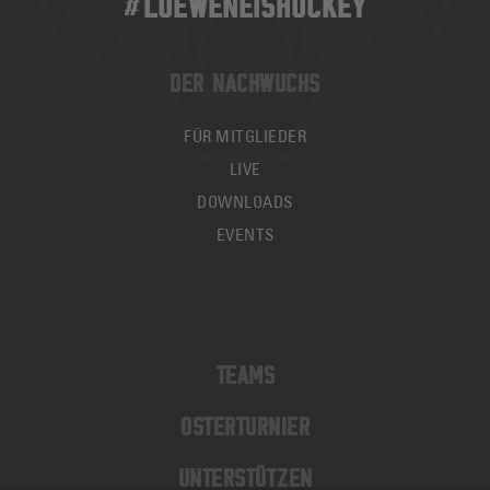
#LOEWENEISHOCKEY
DER NACHWUCHS
FÜR MITGLIEDER
LIVE
DOWNLOADS
EVENTS
TEAMS
OSTERTURNIER
UNTERSTÜTZEN